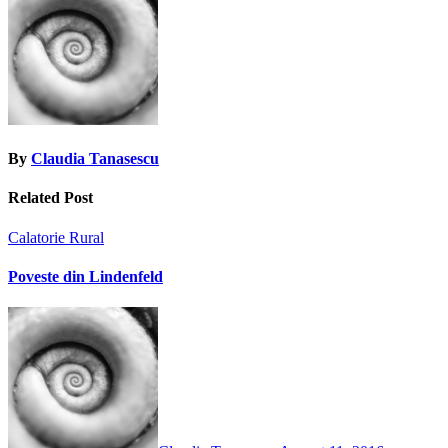
By
Claudia Tanasescu
Related Post
Calatorie
Rural
Poveste din Lindenfeld