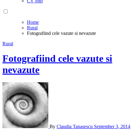
CV foto
Home
Rural
Fotografiind cele vazute si nevazute
Rural
Fotografiind cele vazute si
nevazute
By
Claudia Tanasescu
September 3, 2014