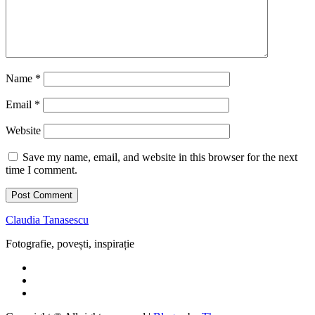
Name
*
Email
*
Website
Save my name, email, and website in this browser for the next
time I comment.
Claudia Tanasescu
Fotografie, povești, inspirație