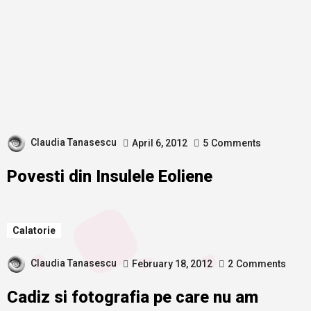
Claudia Tanasescu
April 6, 2012
5
Comments
Povesti din Insulele Eoliene
Calatorie
Claudia Tanasescu
February 18, 2012
2
Comments
Cadiz si fotografia pe care nu am