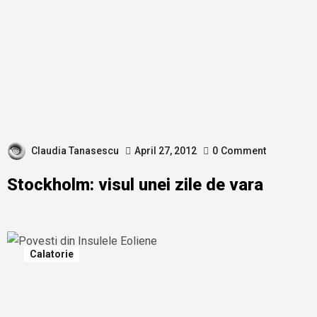
Claudia Tanasescu
April 27, 2012
0
Comment
Stockholm: visul unei zile de vara
Calatorie