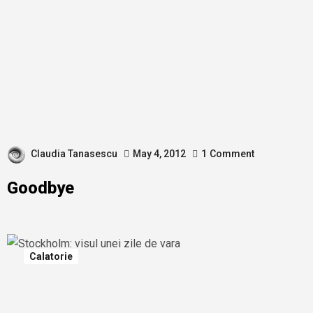
Claudia Tanasescu
May 4, 2012
1
Comment
Goodbye
Calatorie