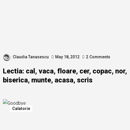
Claudia Tanasescu
May 18, 2012
2
Comments
Lectia: cal, vaca, floare, cer, copac, nor,
biserica, munte, acasa, scris
Calatorie