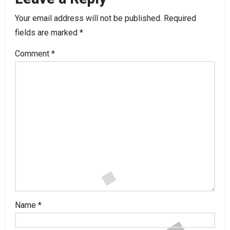
Your email address will not be published.
Required
fields are marked
*
Comment
*
Name
*