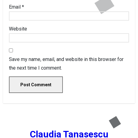
Email
*
Website
Save my name, email, and website in this browser for
the next time I comment.
Claudia Tanasescu