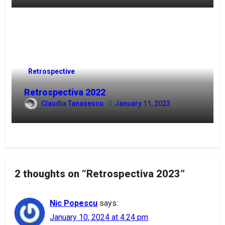
Retrospective
Retrospectiva 2022
Claudia Tanasescu
January 11, 2023
2 thoughts on “Retrospectiva 2023”
Nic Popescu
says:
January 10, 2024 at 4:24 pm