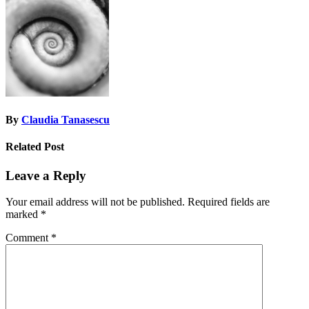
navigation
By
Claudia Tanasescu
Related Post
Leave a Reply
Your email address will not be published.
Required fields are
marked
*
Comment
*