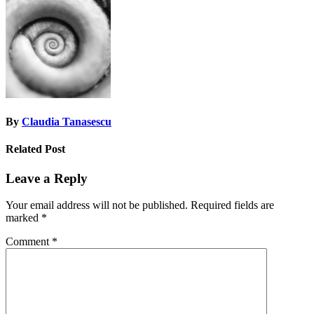
navigation
By
Claudia Tanasescu
Related Post
Leave a Reply
Your email address will not be published.
Required fields are
marked
*
Comment
*