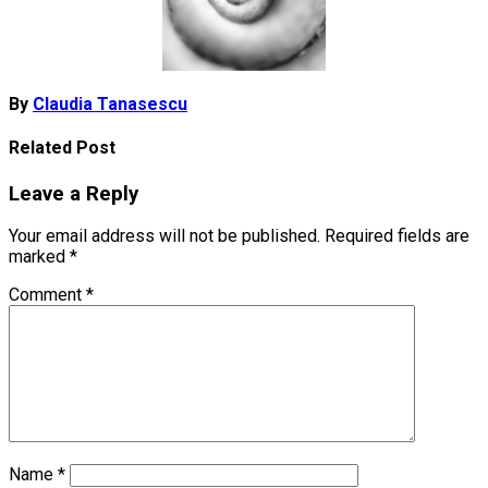
By
Claudia Tanasescu
Related Post
Leave a Reply
Your email address will not be published.
Required fields are
marked
*
Comment
*
Name
*