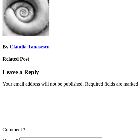
By
Claudia Tanasescu
Related Post
Leave a Reply
Your email address will not be published.
Required fields are marked
Comment
*