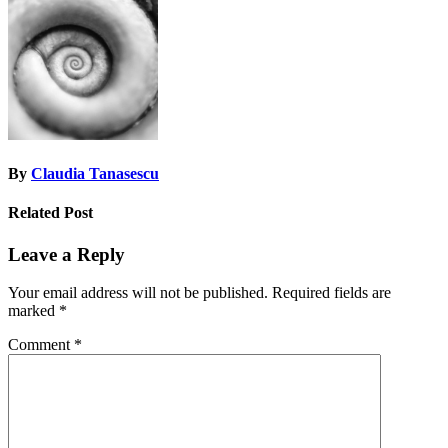
navigation
By
Claudia Tanasescu
Related Post
Leave a Reply
Your email address will not be published.
Required fields are
marked
*
Comment
*