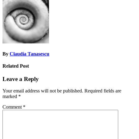
navigation
By
Claudia Tanasescu
Related Post
Leave a Reply
Your email address will not be published.
Required fields are
marked
*
Comment
*