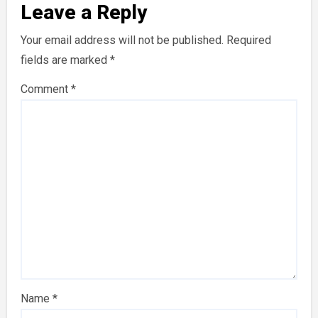
Leave a Reply
Your email address will not be published.
Required
fields are marked
*
Comment
*
Name
*