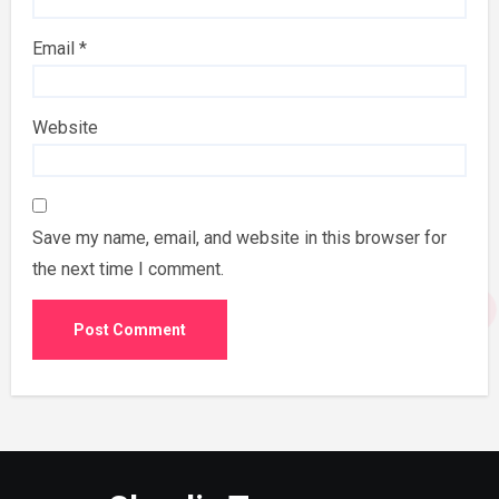
Email
*
Website
Save my name, email, and website in this browser for
the next time I comment.