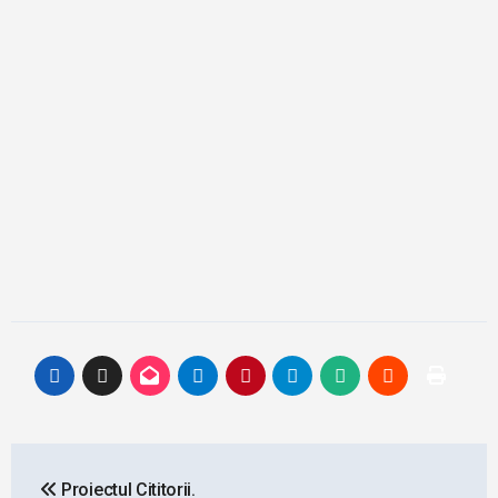
Post
Proiectul Cititorii.