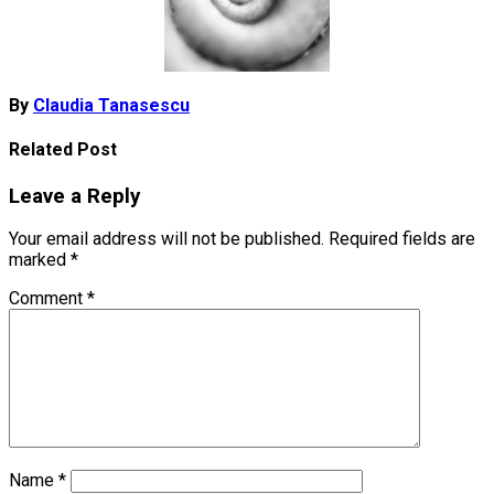
By
Claudia Tanasescu
Related Post
Leave a Reply
Your email address will not be published.
Required fields are
marked
*
Comment
*
Name
*