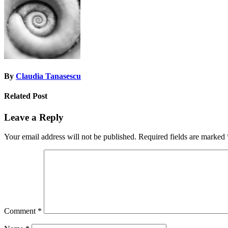
By
Claudia Tanasescu
Related Post
Leave a Reply
Your email address will not be published.
Required fields are marked
Comment
*