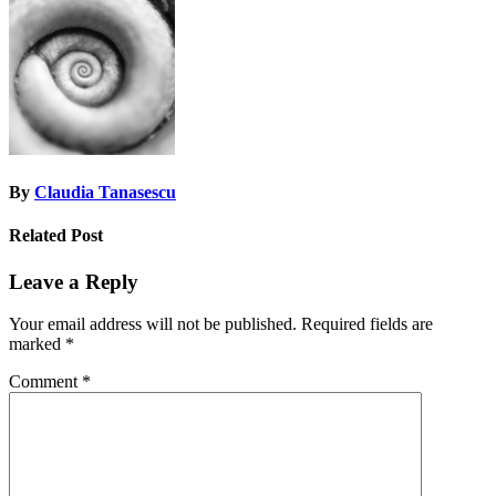
navigation
By
Claudia Tanasescu
Related Post
Leave a Reply
Your email address will not be published.
Required fields are
marked
*
Comment
*