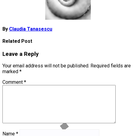
By
Claudia Tanasescu
Related Post
Leave a Reply
Your email address will not be published.
Required fields are
marked
*
Comment
*
Name
*