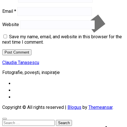
Email
*
Website
Save my name, email, and website in this browser for the
next time I comment.
Claudia Tanasescu
Fotografie, povești, inspirație
Copyright © All rights reserved
|
Blogus
by
Themeansar
.
Search