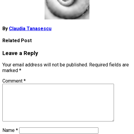
By
Claudia Tanasescu
Related Post
Leave a Reply
Your email address will not be published.
Required fields are
marked
*
Comment
*
Name
*