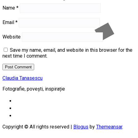
Name
*
Email
*
Website
Save my name, email, and website in this browser for the
next time I comment.
Claudia Tanasescu
Fotografie, povești, inspirație
Copyright © All rights reserved
|
Blogus
by
Themeansar
.