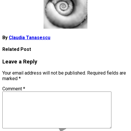
By
Claudia Tanasescu
Related Post
Leave a Reply
Your email address will not be published.
Required fields are
marked
*
Comment
*