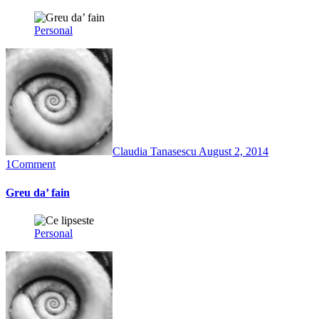
Personal
Claudia Tanasescu
August 2, 2014
1
Comment
Greu da’ fain
Personal