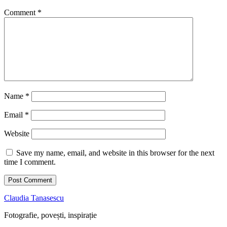
Comment
*
Name
*
Email
*
Website
Save my name, email, and website in this browser for the next
time I comment.
Claudia Tanasescu
Fotografie, povești, inspirație