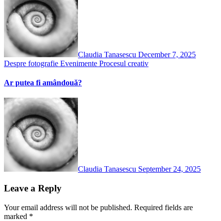
Claudia Tanasescu
December 7, 2025
Despre fotografie
Evenimente
Procesul creativ
Ar putea fi amândouă?
Claudia Tanasescu
September 24, 2025
Leave a Reply
Your email address will not be published.
Required fields are
marked
*