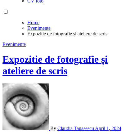
CV foto
Home
Evenimente
Expozitie de fotografie și ateliere de scris
Evenimente
Expozitie de fotografie și
ateliere de scris
By
Claudia Tanasescu
April 1, 2024