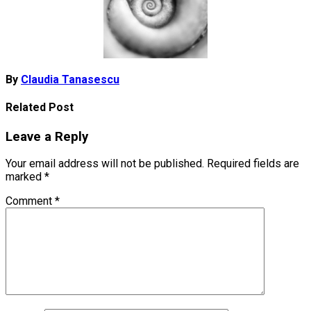
By
Claudia Tanasescu
Related Post
Leave a Reply
Your email address will not be published.
Required fields are
marked
*
Comment
*