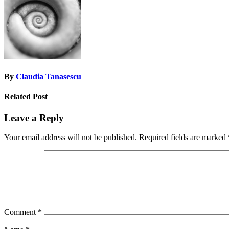
By
Claudia Tanasescu
Related Post
Leave a Reply
Your email address will not be published.
Required fields are marked
Comment
*