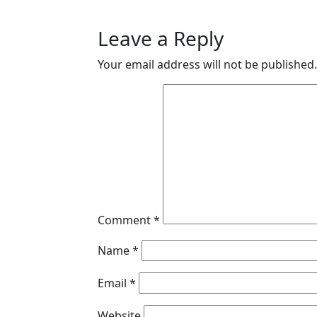
Leave a Reply
Your email address will not be published.
Comment
*
Name
*
Email
*
Website