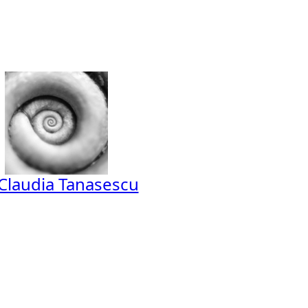
Claudia Tanasescu