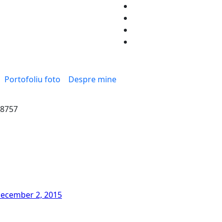
Portofoliu foto
Despre mine
8757
ecember 2, 2015