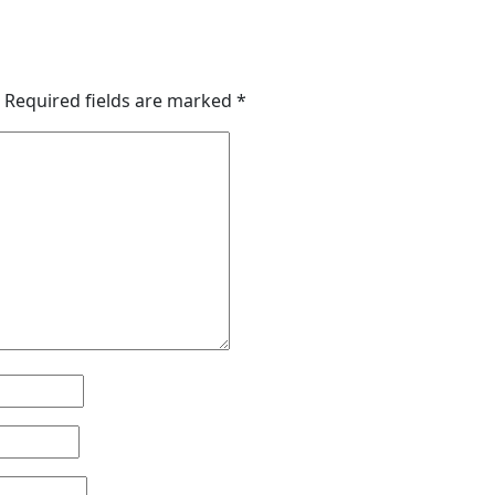
Required fields are marked
*