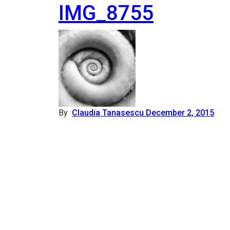
IMG_8755
By
Claudia Tanasescu
December 2, 2015