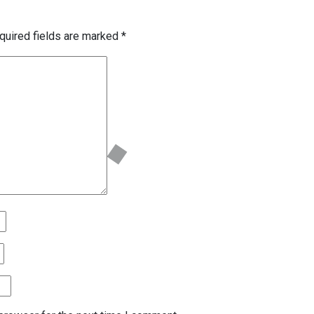
quired fields are marked
*