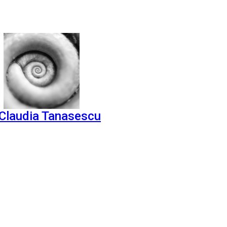
Claudia Tanasescu