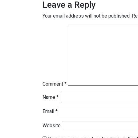
Leave a Reply
Your email address will not be published.
Re
Comment
*
Name
*
Email
*
Website