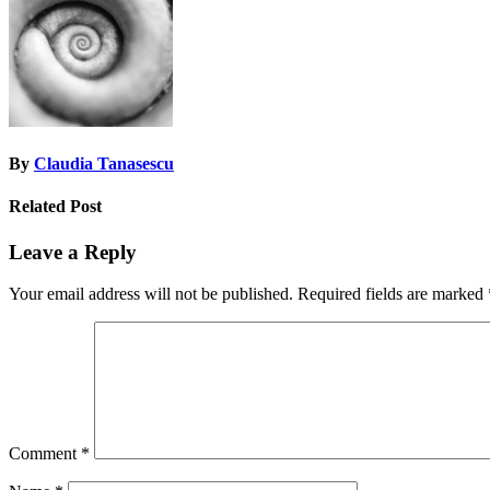
By
Claudia Tanasescu
Related Post
Leave a Reply
Your email address will not be published.
Required fields are marked
Comment
*