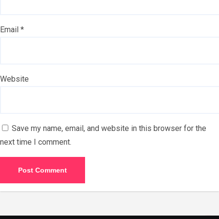
Email
*
Website
Save my name, email, and website in this browser for the
next time I comment.