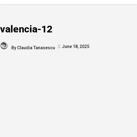
valencia-12
June 18, 2025
By
Claudia Tanasescu