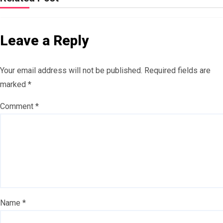
Leave a Reply
Your email address will not be published.
Required fields are
marked
*
Comment
*
Name
*