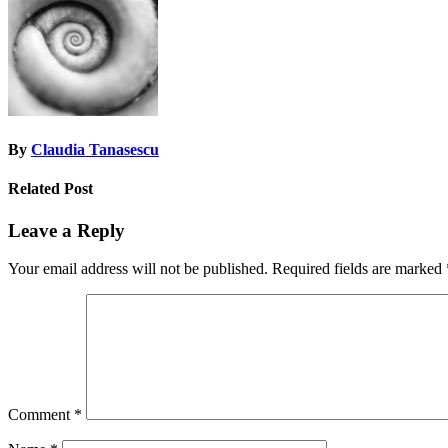
By
Claudia Tanasescu
Related Post
Leave a Reply
Your email address will not be published.
Required fields are marked
Comment
*