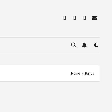
Home
Rânca