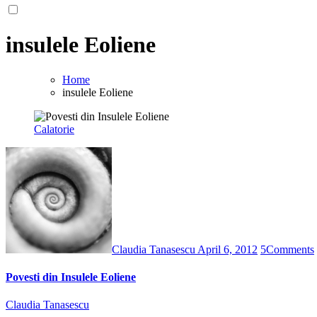
insulele Eoliene
Home
insulele Eoliene
Calatorie
Claudia Tanasescu
April 6, 2012
5
Comments
Povesti din Insulele Eoliene
Claudia Tanasescu