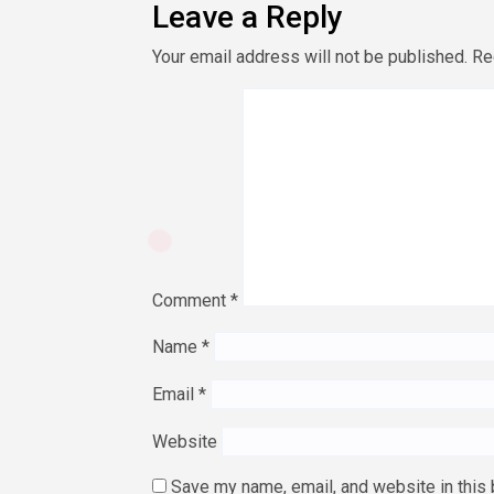
Leave a Reply
Your email address will not be published.
Re
Comment
*
Name
*
Email
*
Website
Save my name, email, and website in this 