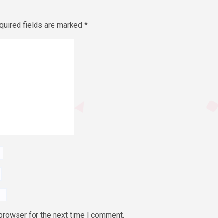
quired fields are marked
*
browser for the next time I comment.