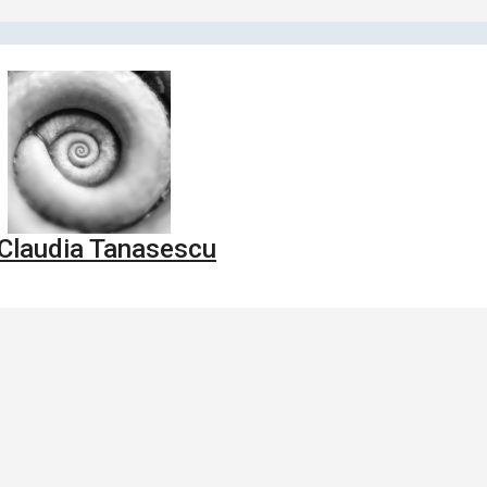
Claudia Tanasescu