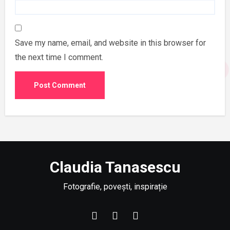
Save my name, email, and website in this browser for
the next time I comment.
Claudia Tanasescu
Fotografie, povești, inspirație