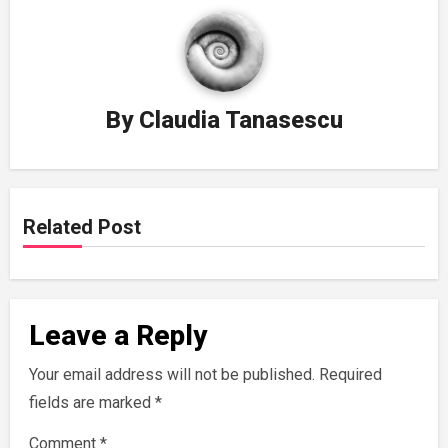
By
Claudia Tanasescu
Related Post
Leave a Reply
Your email address will not be published.
Required
fields are marked
*
Comment
*