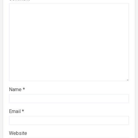
Name
*
Email
*
Website