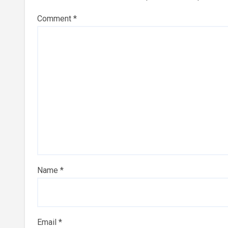
Comment
*
Name
*
Email
*