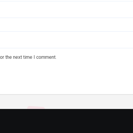
or the next time I comment.