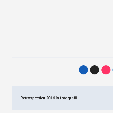
Post
Retrospectiva 2016 în fotografii
navigation