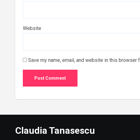
Website
Save my name, email, and website in this browser f
Claudia Tanasescu