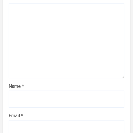
Name
*
Email
*