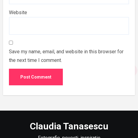
Website
Save my name, email, and website in this browser for
the next time I comment.
Claudia Tanasescu
Fotografie, povești, inspirație