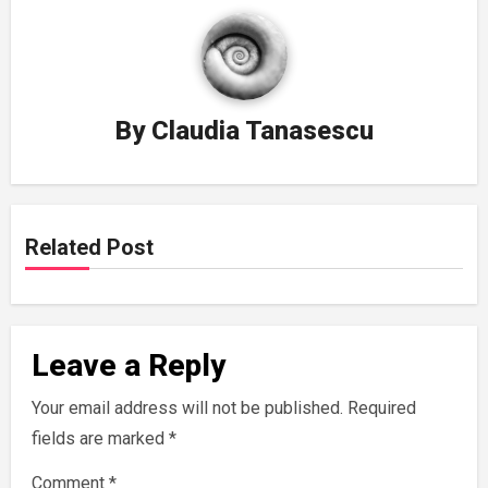
By
Claudia Tanasescu
Related Post
Leave a Reply
Your email address will not be published.
Required
fields are marked
*
Comment
*