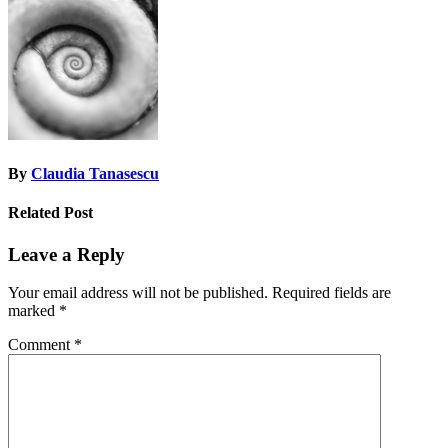
navigation
By
Claudia Tanasescu
Related Post
Leave a Reply
Your email address will not be published.
Required fields are
marked
*
Comment
*