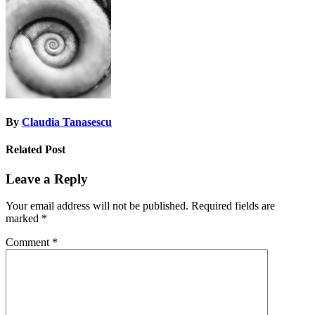
navigation
By
Claudia Tanasescu
Related Post
Leave a Reply
Your email address will not be published.
Required fields are
marked
*
Comment
*