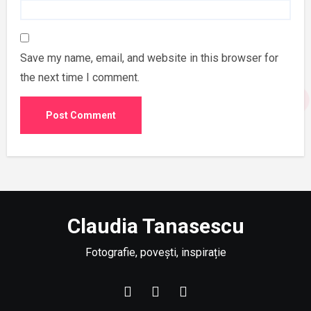
Save my name, email, and website in this browser for
the next time I comment.
Claudia Tanasescu
Fotografie, povești, inspirație