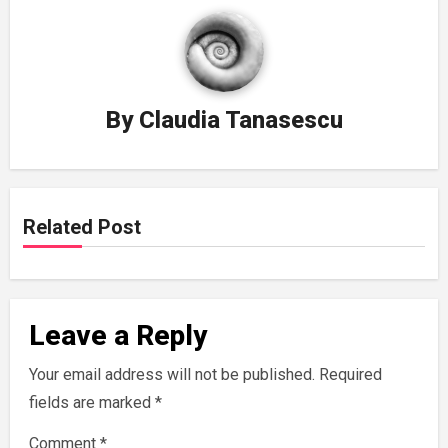
By
Claudia Tanasescu
Related Post
Leave a Reply
Your email address will not be published.
Required
fields are marked
*
Comment
*