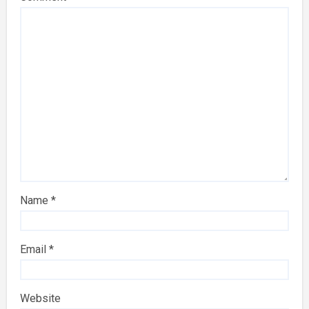
Name
*
Email
*
Website