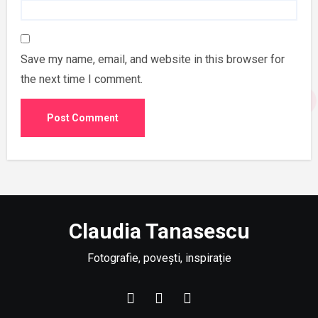
Save my name, email, and website in this browser for
the next time I comment.
Claudia Tanasescu
Fotografie, povești, inspirație