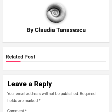
By
Claudia Tanasescu
Related Post
Leave a Reply
Your email address will not be published.
Required
fields are marked
*
Comment
*