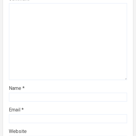
Name
*
Email
*
Website