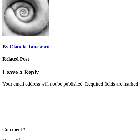
By
Claudia Tanasescu
Related Post
Leave a Reply
Your email address will not be published.
Required fields are marked
Comment
*