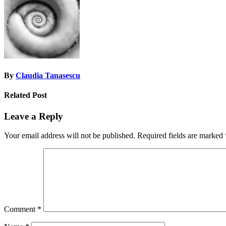
By
Claudia Tanasescu
Related Post
Leave a Reply
Your email address will not be published.
Required fields are marked
Comment
*