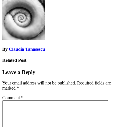
navigation
By
Claudia Tanasescu
Related Post
Leave a Reply
Your email address will not be published.
Required fields are
marked
*
Comment
*