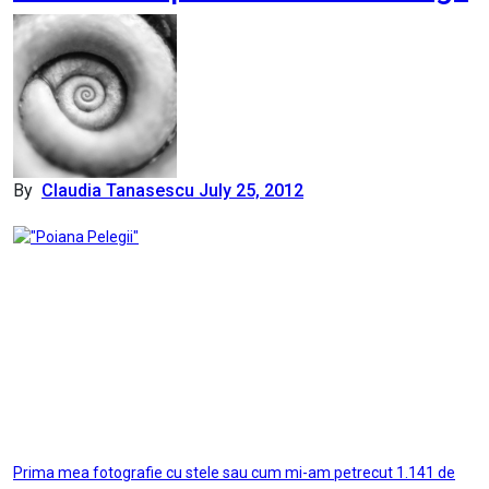
By
Claudia Tanasescu
July 25, 2012
Post
Prima mea fotografie cu stele sau cum mi-am petrecut 1.141 de