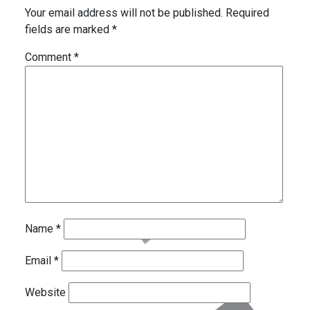
Your email address will not be published.
Required
fields are marked
*
Comment
*
Name
*
Email
*
Website