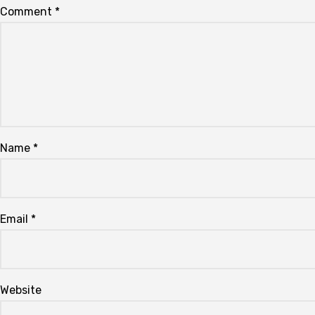
Comment
*
Name
*
Email
*
Website