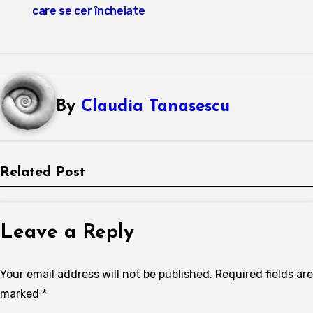
navigation
care se cer încheiate
By
Claudia Tanasescu
Related Post
Leave a Reply
Your email address will not be published.
Required fields are
marked
*