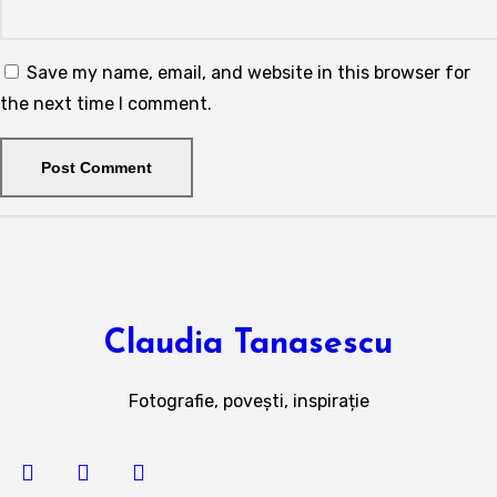
Save my name, email, and website in this browser for
the next time I comment.
Claudia Tanasescu
Fotografie, povești, inspirație