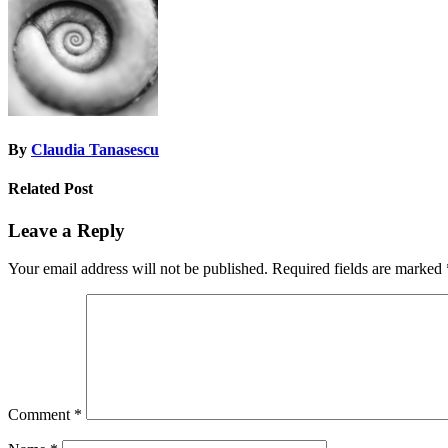
By
Claudia Tanasescu
Related Post
Leave a Reply
Your email address will not be published.
Required fields are marked
Comment
*