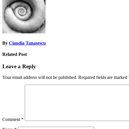
By
Claudia Tanasescu
Related Post
Leave a Reply
Your email address will not be published.
Required fields are marked
Comment
*