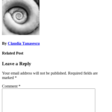
navigation
By
Claudia Tanasescu
Related Post
Leave a Reply
Your email address will not be published.
Required fields are
marked
*
Comment
*