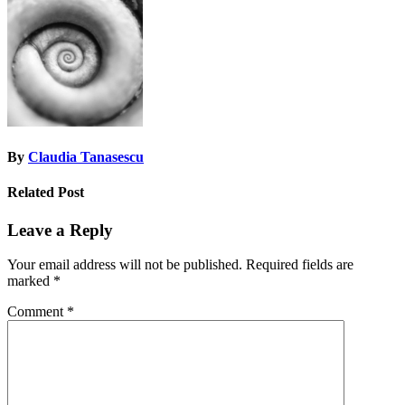
navigation
By
Claudia Tanasescu
Related Post
Leave a Reply
Your email address will not be published.
Required fields are
marked
*
Comment
*