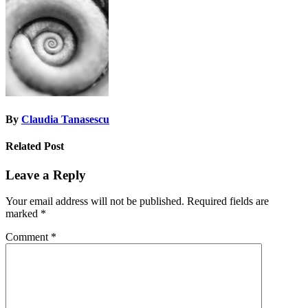
navigation
By
Claudia Tanasescu
Related Post
Leave a Reply
Your email address will not be published.
Required fields are
marked
*
Comment
*