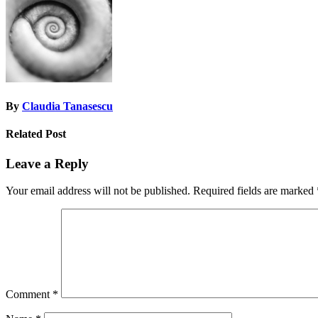
By
Claudia Tanasescu
Related Post
Leave a Reply
Your email address will not be published.
Required fields are marked
Comment
*