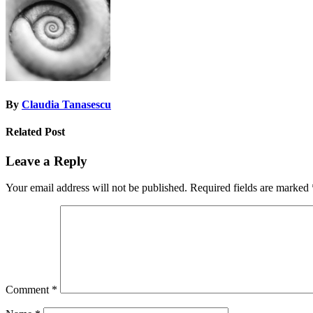
By
Claudia Tanasescu
Related Post
Leave a Reply
Your email address will not be published.
Required fields are marked
Comment
*