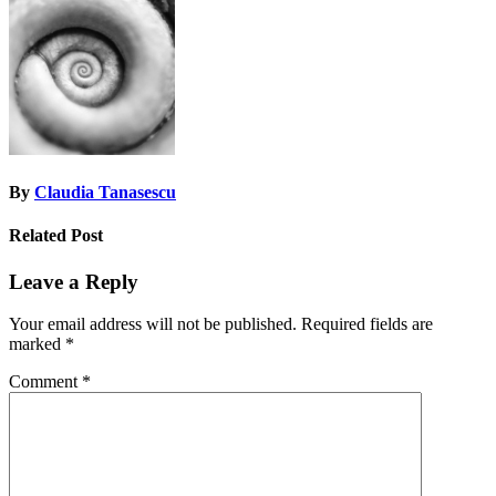
navigation
By
Claudia Tanasescu
Related Post
Leave a Reply
Your email address will not be published.
Required fields are
marked
*
Comment
*