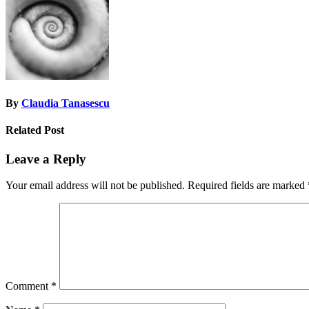
By
Claudia Tanasescu
Related Post
Leave a Reply
Your email address will not be published.
Required fields are marked
Comment
*