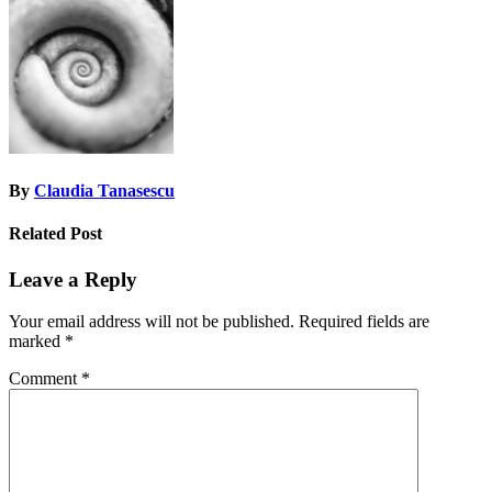
navigation
By
Claudia Tanasescu
Related Post
Leave a Reply
Your email address will not be published.
Required fields are
marked
*
Comment
*